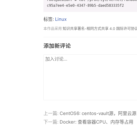
标签:
Linux
本作品采用
知识共享署名-相同方式共享 4.0 国际许可协
添加新评论
上一篇:
CentOS6: centos-vault源，阿里云源
下一篇:
Docker: 查看容器CPU、内存等占用