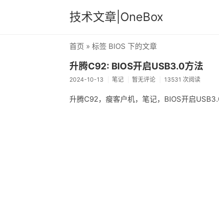
技术文章|OneBox
首页
» 标签 BIOS 下的文章
升腾C92: BIOS开启USB3.0方法
2024-10-13
笔记
暂无评论
13531 次阅读
升腾C92，瘦客户机，笔记，BIOS开启USB3