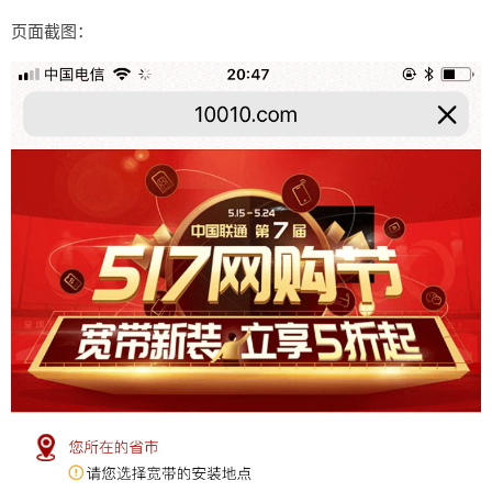
页面截图：