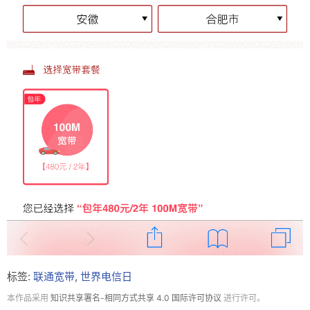
标签:
联通宽带
,
世界电信日
本作品采用
知识共享署名-相同方式共享 4.0 国际许可协议
进行许可。