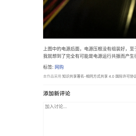
上图中的电源后面，电源压根没有组装好，至
我就想到了完全有可能是电源运行共振而产生
标签:
网购
本作品采用
知识共享署名-相同方式共享 4.0 国际许可协
添加新评论