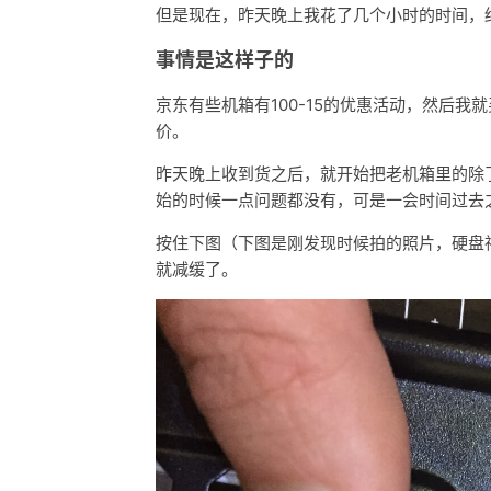
但是现在，昨天晚上我花了几个小时的时间，
事情是这样子的
京东有些机箱有100-15的优惠活动，然后
价。
昨天晚上收到货之后，就开始把老机箱里的除
始的时候一点问题都没有，可是一会时间过去
按住下图（下图是刚发现时候拍的照片，硬盘
就减缓了。