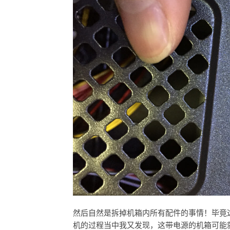
然后自然是拆掉机箱内所有配件的事情！毕竟
机的过程当中我又发现，这带电源的机箱可能