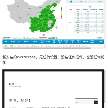
新安装的WordPress，无任何设置，没装任何插件，也没任何优
化：