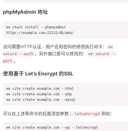
phpMyAdmin 地址
ee stack install --phpmyadmin

访问需要HTTP认证，用户名和密码的修改执行命令：
ee
；另外端口是可以修改的：
secure --auth
ee secure --
。
port
使用基于 Let’s Encrypt 的SSL
ee site create example.com --html

ee site create example.com --php

可以在上述等命令的后面添加参数
例如：
--letsencrypt