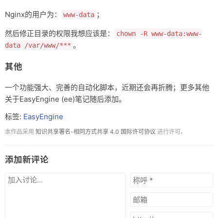
Nginx的用户为：
；
www-data
然后修正目录的权限我想应该是：
chown -R www-data:www-
。
data /var/www/***
其他
一个功能强大、完善的自动化脚本，近期还会再折腾；更多其他
关于EasyEngine (ee)笔记随后添加。
标签:
EasyEngine
本作品采用
知识共享署名-相同方式共享 4.0 国际许可协议
进行许可。
添加新评论