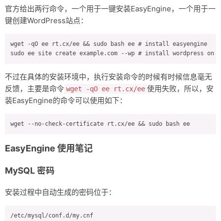
官方给出两行命令，一个用于一键安装EasyEngine，一个用于一
键创建WordPress站点：
wget -qO ee rt.cx/ee && sudo bash ee # install easyengine

不过在具体的安装环境中，执行安装命令的时候有时候信息毫无
反馈，主要是命令
使用失败，所以，安
wget -qO ee rt.cx/ee
装EasyEngine的命令可以使用如下：
EasyEngine 使用笔记
MySQL 密码
安装过程中自动生成的密码位于：