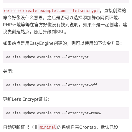
，直接创建的
ee site create example.com --letsencrypt
命令好像没什么意思，之后是否可以选择添加静态网页环境、
PHP环境等等在官方好像没有找到说明，如果不是一起创建，建
议先创建站点，随后升级到SSL。
如果站点是用EasyEngine创建的，则可以使用如下命令升级：
关闭：
更新Let’s Encrypt证书：
自动更新证书（非
的系统自带Crontab，默认已设
minimal