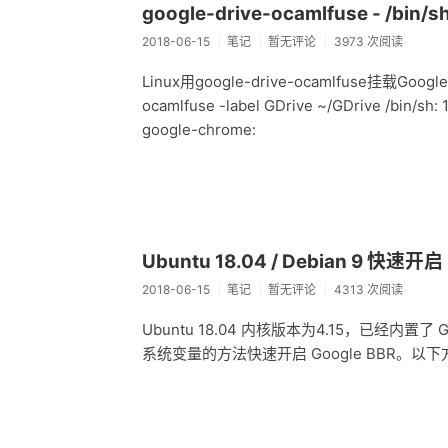
google-drive-ocamlfuse - /bin/sh
2018-06-15
笔记
暂无评论
3973 次阅读
Linux用google-drive-ocamlfuse挂载Go
ocamlfuse -label GDrive ~/GDrive /bin/sh: 1:
google-chrome:
Ubuntu 18.04 / Debian 9 快速开启 
2018-06-15
笔记
暂无评论
4313 次阅读
Ubuntu 18.04 内核版本为4.15，已经内
系统变量的方法快速开启 Google BBR。以下方