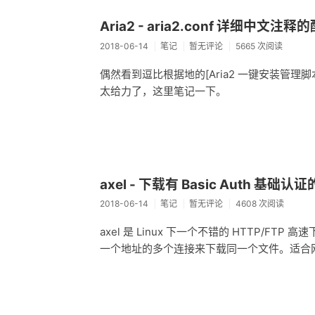
Aria2 - aria2.conf 详细中文注
2018-06-14
笔记
暂无评论
5665 次阅读
偶然看到逗比根据地的[Aria2 一键安装管理脚本
太给力了，这里笔记一下。
axel - 下载有 Basic Auth 基础认
2018-06-14
笔记
暂无评论
4608 次阅读
axel 是 Linux 下一个不错的 HTTP/
一个地址的多个连接来下载同一个文件。适合