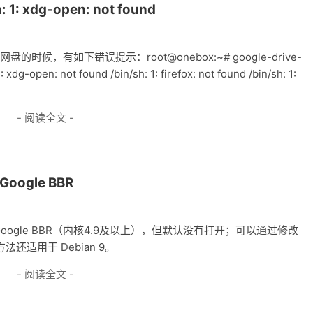
: 1: xdg-open: not found
ogle网盘的时候，有如下错误提示：root@onebox:~# google-drive-
 xdg-open: not found /bin/sh: 1: firefox: not found /bin/sh: 1:
- 阅读全文 -
Google BBR
置了 Google BBR（内核4.9及以上），但默认没有打开；可以通过修改
法还适用于 Debian 9。
- 阅读全文 -