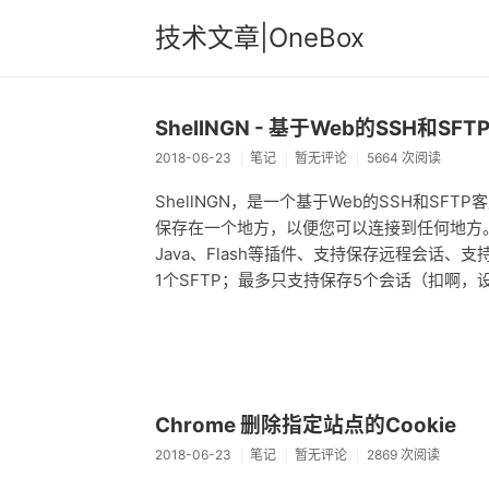
技术文章|OneBox
ShellNGN - 基于Web的SSH和S
2018-06-23
笔记
暂无评论
5664 次阅读
ShellNGN，是一个基于Web的SSH和S
保存在一个地方，以便您可以连接到任何地方
Java、Flash等插件、支持保存远程会话
1个SFTP；最多只支持保存5个会话（扣啊
Chrome 删除指定站点的Cookie
2018-06-23
笔记
暂无评论
2869 次阅读