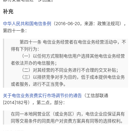
补充
中华人民共和国电信条例
（2016-06-20，来源：政策法规司），
第四十一条：
第四十一条 电信业务经营者在电信业务经营活动中，不
得有下列行为：
（一）以任何方式限制电信用户选择其他电信业务经营
者依法开办的电信服务；
（二）对其经营的不同业务进行不合理的交叉补贴；
（三）以排挤竞争对手为目的，低于成本提供电信业务
或者服务，进行不正当竞争。
关于电信业务资费实行市场调节价的通告
（工信部联通
[2014]182号），第二点，部分：
在同一本地网营业区（或业务区）内，电信企业应保证具有
同等交易条件的同类用户对资费方案具有同等的选择权利。