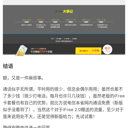
结语
额，又是一件麻烦事。
通话似乎无所谓，平时用的很少，但总会偶尔用用；虽然也差不
了多少钱（很少打电话，每月也许只几块钱），虽然老版的iFree
卡套餐也有自己的优势，就比方说电信本省网内通话免费（新版
似乎没看到了），当然这个对于iFree 2.0赠送的流量，至少对于
我来说用处不大，还是觉得新版给力；先试试看！
静待安徽电信进一步回复。