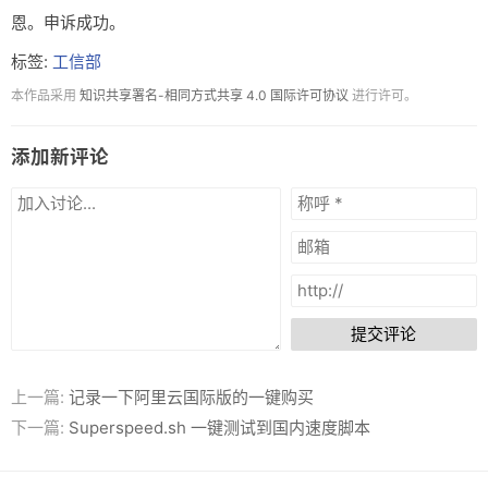
恩。申诉成功。
标签:
工信部
本作品采用
知识共享署名-相同方式共享 4.0 国际许可协议
进行许可。
添加新评论
提交评论
上一篇:
记录一下阿里云国际版的一键购买
下一篇:
Superspeed.sh 一键测试到国内速度脚本