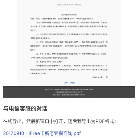
与电信客服的对话
在线导出，然后新窗口中打开，随后我导出为PDF格式：
20170910 - iFree卡新老套餐咨询.pdf