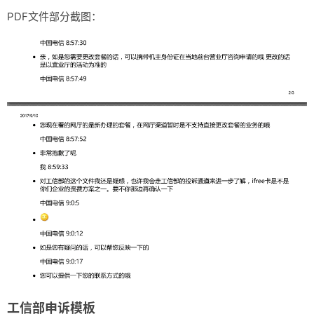
PDF文件部分截图：
工信部申诉模板